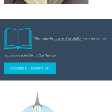
Télécharger le
dossier d'inscription
de la maison de
repos et de soins Centre Ste-Thérèse.
DOSSIER D'INSCRIPTION