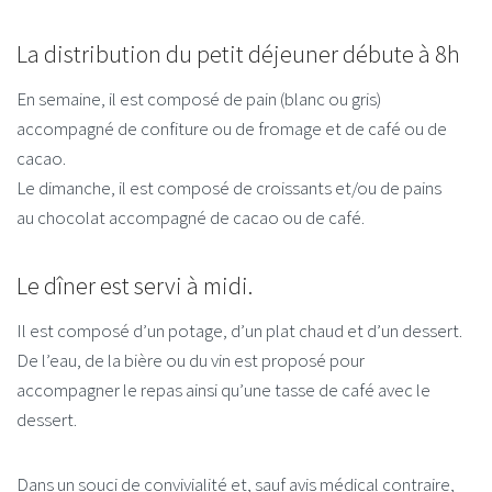
La distribution du petit déjeuner débute à 8h
En semaine, il est composé de pain (blanc ou gris)
accompagné de confiture ou de fromage et de café ou de
cacao.
Le dimanche, il est composé de croissants et/ou de pains
au chocolat accompagné de cacao ou de café.
Le dîner est servi à midi.
Il est composé d’un potage, d’un plat chaud et d’un dessert.
De l’eau, de la bière ou du vin est proposé pour
accompagner le repas ainsi qu’une tasse de café avec le
dessert.
Dans un souci de convivialité et, sauf avis médical contraire,