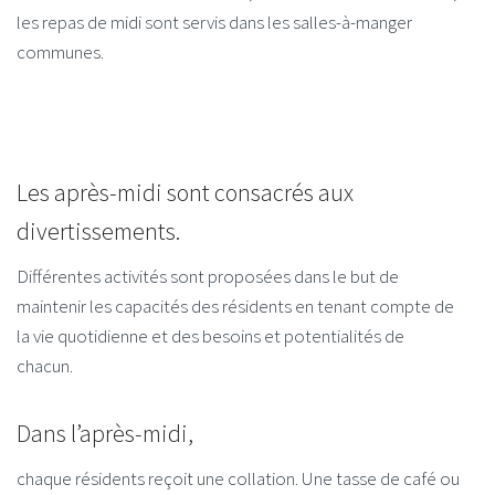
les repas de midi sont servis dans les salles-à-manger
communes.
Les après-midi sont consacrés aux
divertissements.
Différentes activités sont proposées dans le but de
maintenir les capacités des résidents en tenant compte de
la vie quotidienne et des besoins et potentialités de
chacun.
Dans l’après-midi,
chaque résidents reçoit une collation. Une tasse de café ou