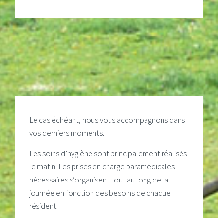
Le cas échéant, nous vous accompagnons dans
vos derniers moments.
Les soins d’hygiène sont principalement réalisés
le matin. Les prises en charge paramédicales
nécessaires s’organisent tout au long de la
journée en fonction des besoins de chaque
résident.