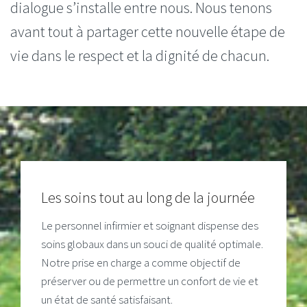
dialogue s’installe entre nous. Nous tenons
avant tout à partager cette nouvelle étape de
vie dans le respect et la dignité de chacun.
Les soins tout au long de la journée
Le personnel infirmier et soignant dispense des
soins globaux dans un souci de qualité optimale.
Notre prise en charge a comme objectif de
préserver ou de permettre un confort de vie et
un état de santé satisfaisant.