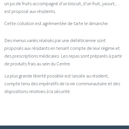
un jus de fruits accompagné d’un biscuit, d’un fruit, yaourt,…
est proposé aux résidents.
Cette collation est agrémentée de tarte le dimanche.
Des menus variés réalisés par une diététicienne sont
proposés aux résidants en tenant compte de leur régime et
des prescriptions médicales. Les repas sont préparés à partir
de produits frais au sein du Centre.
La plus grande liberté possible est laissée au résident,
compte tenu des impératifs de la vie communautaire et des
dispositions relatives à la sécurité.