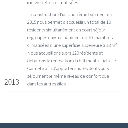
individuelles climatisées.
La construction d’un cinquième bâtiment en
2015 nous permet d’accueillir un total de 10
résidents simultanément en court séjour
regroupés dans un bâtiment de 10 chambres
climatisées d’une superficie supérieure à 18 m².
Nous accueillons alors 120 résidents et
débutons la rénovation du bâtiment initial « Le
Carmel » afin d’apporter aux résidents qui y
séjournent le même niveau de confort que
2013
dans les autres ailes.