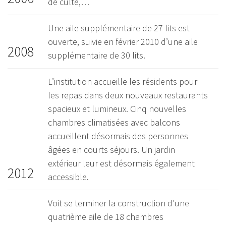
de culte,…
Une aile supplémentaire de 27 lits est
ouverte, suivie en février 2010 d’une aile
2008
supplémentaire de 30 lits.
L’institution accueille les résidents pour
les repas dans deux nouveaux restaurants
spacieux et lumineux. Cinq nouvelles
chambres climatisées avec balcons
accueillent désormais des personnes
âgées en courts séjours. Un jardin
extérieur leur est désormais également
2012
accessible.
Voit se terminer la construction d’une
quatrième aile de 18 chambres