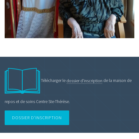
Télécharger le
dossier d'inscription
de la maison de
repos et de soins Centre Ste-Thérèse.
DOSSIER D'INSCRIPTION