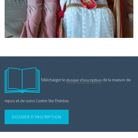
Télécharger le
dossier d'inscription
de la maison de
repos et de soins Centre Ste-Thérèse.
DOSSIER D'INSCRIPTION