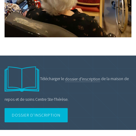
Télécharger le
dossier d'inscription
de la maison de
repos et de soins Centre Ste-Thérèse.
DOSSIER D'INSCRIPTION