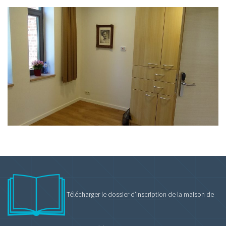
Télécharger le
dossier d'inscription
de la maison de