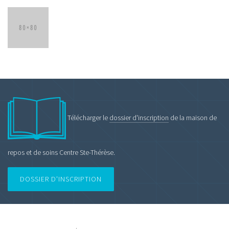
Télécharger le
dossier d'inscription
de la maison de
repos et de soins Centre Ste-Thérèse.
DOSSIER D'INSCRIPTION