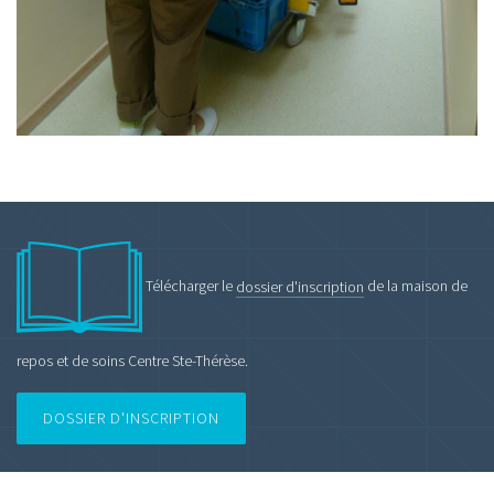
Télécharger le
dossier d'inscription
de la maison de
repos et de soins Centre Ste-Thérèse.
DOSSIER D'INSCRIPTION