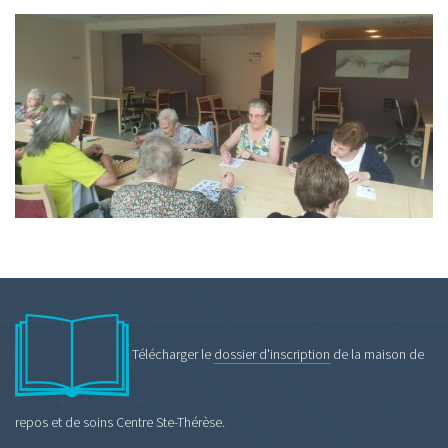
Télécharger le
dossier d'inscription
de la maison de
repos et de soins Centre Ste-Thérèse.