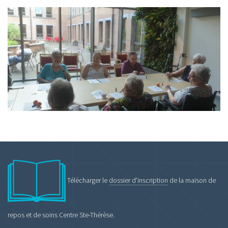
Télécharger le
dossier d'inscription
de la maison de
repos et de soins Centre Ste-Thérèse.