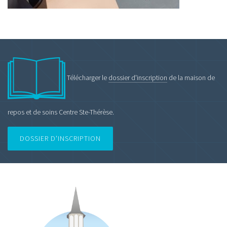
Télécharger le
dossier d'inscription
de la maison de
repos et de soins Centre Ste-Thérèse.
DOSSIER D'INSCRIPTION