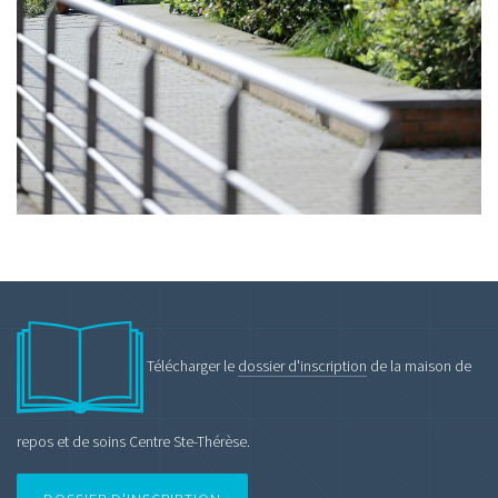
Télécharger le
dossier d'inscription
de la maison de
repos et de soins Centre Ste-Thérèse.